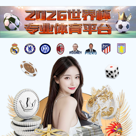
注册入口
三亿官网
—— 比赛数据